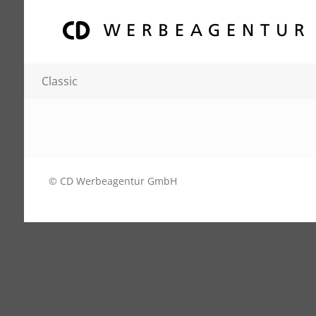
Classic
© CD Werbeagentur GmbH