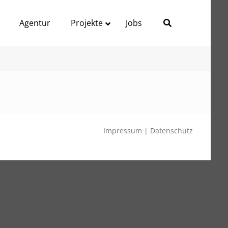
Agentur
Projekte
Jobs
Impressum
|
Datenschutz