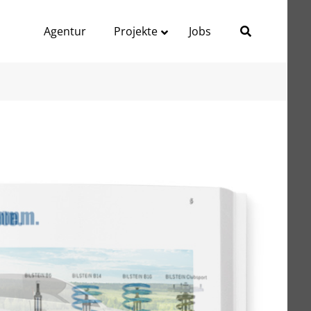
Agentur
Projekte
Jobs