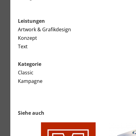
Leistungen
Artwork & Grafikdesign
Konzept
Text
Kategorie
Classic
Kampagne
Siehe auch