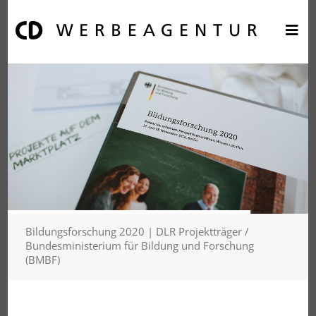
Bildungsforschung 2020 | DLR Projektträger /
Bundesministerium für Bildung und Forschung
(BMBF)