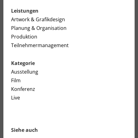
Leistungen
Artwork & Grafikdesign
Planung & Organisation
Produktion
Teilnehmermanagement
Kategorie
Ausstellung
Film
Konferenz
Live
Siehe auch