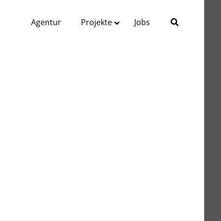
Agentur
Projekte
Jobs