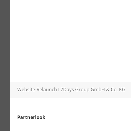
Website-Relaunch I 7Days Group GmbH & Co. KG
Partnerlook