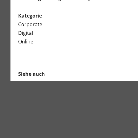
Kategorie
Corporate
Digital
Online
Siehe auch