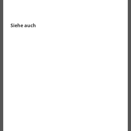
Siehe auch