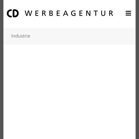
Industrie