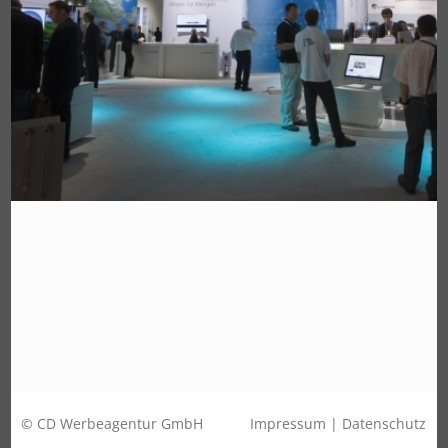
© CD Werbeagentur GmbH
Impressum
|
Datenschutz